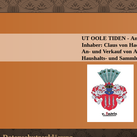
UT OOLE TIDEN - Ant
Inhaber: Claus von Ha
An- und Verkauf von A
Haushalts- und Samml